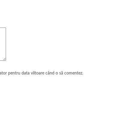
gator pentru data viitoare când o să comentez.