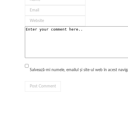
Salvează-mi numele, emailul și site-ul web în acest navi