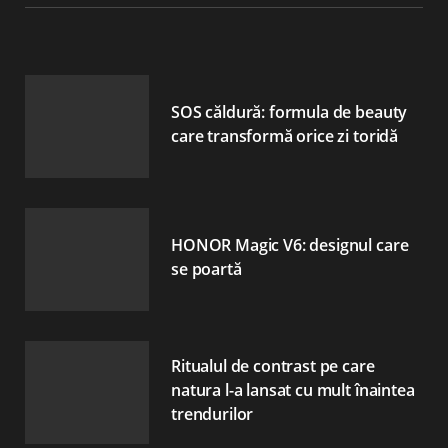
SOS căldură: formula de beauty
care transformă orice zi toridă
HONOR Magic V6: designul care
se poartă
Ritualul de contrast pe care
natura l-a lansat cu mult înaintea
trendurilor