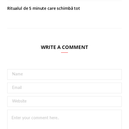
Ritualul de 5 minute care schimbă tot
WRITE A COMMENT