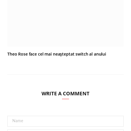
Theo Rose face cel mai neașteptat switch al anului
WRITE A COMMENT