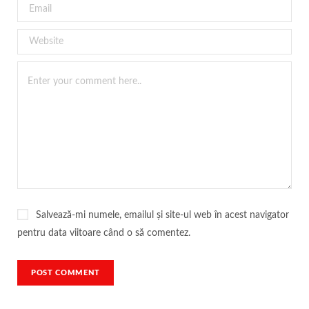
Salvează-mi numele, emailul și site-ul web în acest navigator
pentru data viitoare când o să comentez.