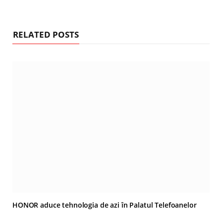
RELATED POSTS
HONOR aduce tehnologia de azi în Palatul Telefoanelor