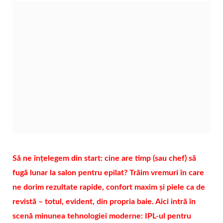
Să ne înțelegem din start: cine are timp (sau chef) să
fugă lunar la salon pentru epilat? Trăim vremuri în care
ne dorim rezultate rapide, confort maxim și piele ca de
revistă – totul, evident, din propria baie. Aici intră în
scenă minunea tehnologiei moderne: IPL-ul pentru