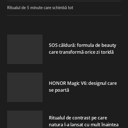
Ritualul de 5 minute care schimbă tot
SOS căldură: formula de beauty
care transformă orice zi toridă
HONOR Magic V6: designul care
se poartă
Ritualul de contrast pe care
natura l-a lansat cu mult înaintea