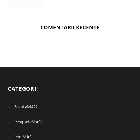
COMENTARII RECENTE
CATEGORII
BeautyMAG
EscapadeMAG
FemiMAG