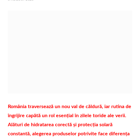
România traversează un nou val de căldură, iar rutina de
îngrijire capătă un rol esențial în zilele toride ale verii.
Alături de hidratarea corectă și protecția solară
constantă, alegerea produselor potrivite face diferența