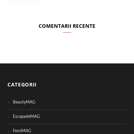
COMENTARII RECENTE
CATEGORII
BeautyMAG
EscapadeMAG
FemiMAG