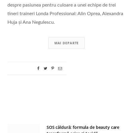
despre pasiunea pentru culoare a unei echipe de trei
tineri traineri Londa Professional: Alin Oprea, Alexandra
Huja și Ana Negulescu.
MAI DEPARTE
SOS căldură: formula de beauty care