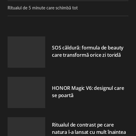
Ritualul de 5 minute care schimbă tot
SOS căldură: formula de beauty
care transformă orice zi toridă
HONOR Magic V6: designul care
se poartă
Ritualul de contrast pe care
natura l-a lansat cu mult înaintea