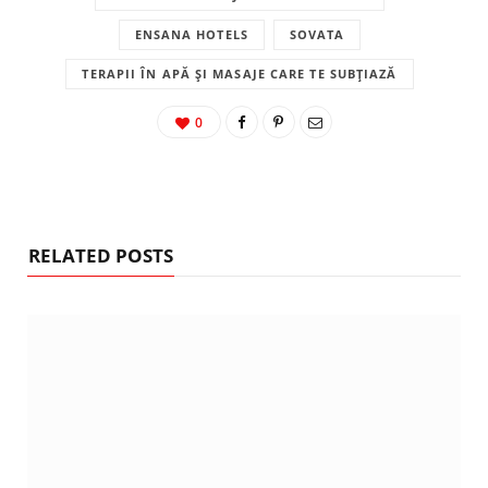
ENSANA HOTELS
SOVATA
TERAPII ÎN APĂ ȘI MASAJE CARE TE SUBȚIAZĂ
0
RELATED POSTS