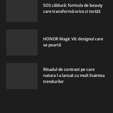
SOS căldură: formula de beauty
care transformă orice zi toridă
HONOR Magic V6: designul care
se poartă
Ritualul de contrast pe care
natura l-a lansat cu mult înaintea
trendurilor