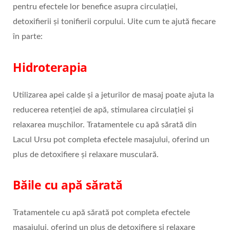
pentru efectele lor benefice asupra circulației,
detoxifierii și tonifierii corpului. Uite cum te ajută fiecare
în parte:
Hidroterapia
Utilizarea apei calde și a jeturilor de masaj poate ajuta la
reducerea retenției de apă, stimularea circulației și
relaxarea mușchilor. Tratamentele cu apă sărată din
Lacul Ursu pot completa efectele masajului, oferind un
plus de detoxifiere și relaxare musculară.
Băile cu apă sărată
Tratamentele cu apă sărată pot completa efectele
masajului, oferind un plus de detoxifiere și relaxare