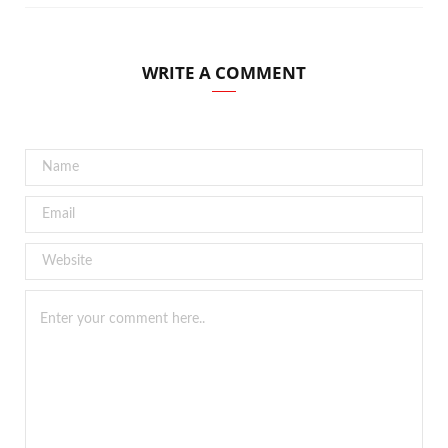
WRITE A COMMENT