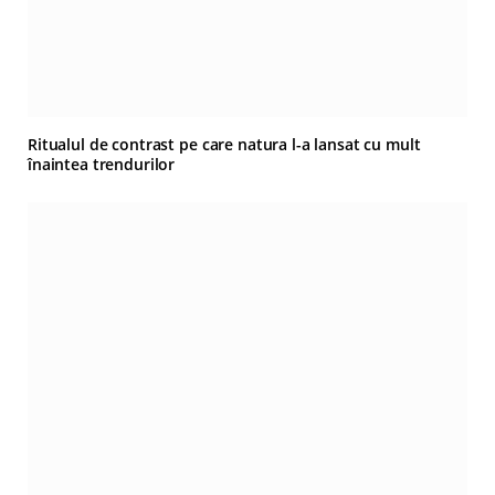
Ritualul de contrast pe care natura l-a lansat cu mult
înaintea trendurilor