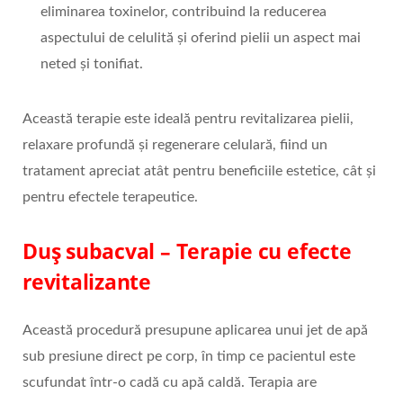
eliminarea toxinelor, contribuind la reducerea
aspectului de celulită și oferind pielii un aspect mai
neted și tonifiat.
Această terapie este ideală pentru revitalizarea pielii,
relaxare profundă și regenerare celulară, fiind un
tratament apreciat atât pentru beneficiile estetice, cât și
pentru efectele terapeutice.
Duș subacval – Terapie cu efecte
revitalizante
Această procedură presupune aplicarea unui jet de apă
sub presiune direct pe corp, în timp ce pacientul este
scufundat într-o cadă cu apă caldă. Terapia are