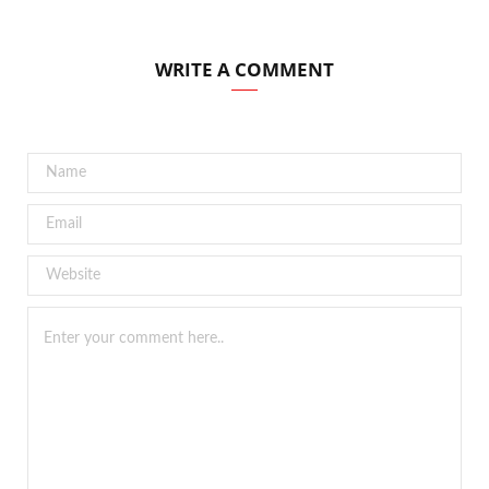
WRITE A COMMENT