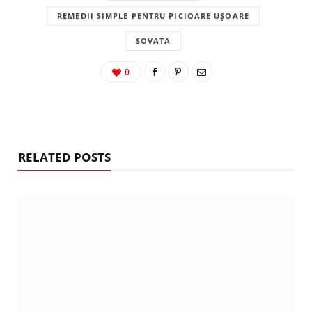
REMEDII SIMPLE PENTRU PICIOARE UȘOARE
SOVATA
0
RELATED POSTS