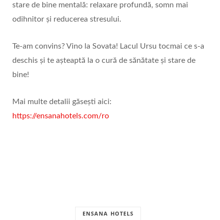
stare de bine mentală: relaxare profundă, somn mai
odihnitor și reducerea stresului.
Te-am convins? Vino la Sovata! Lacul Ursu tocmai ce s-a
deschis și te așteaptă la o cură de sănătate și stare de
bine!
Mai multe detalii găsești aici:
https://ensanahotels.com/ro
ENSANA HOTELS