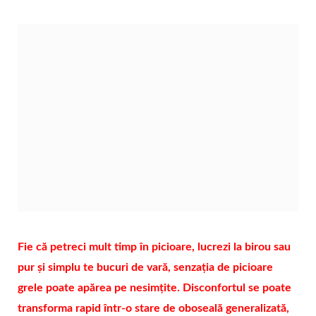
Fie că petreci mult timp în picioare, lucrezi la birou sau
pur și simplu te bucuri de vară, senzația de picioare
grele poate apărea pe nesimțite. Disconfortul se poate
transforma rapid într-o stare de oboseală generalizată,