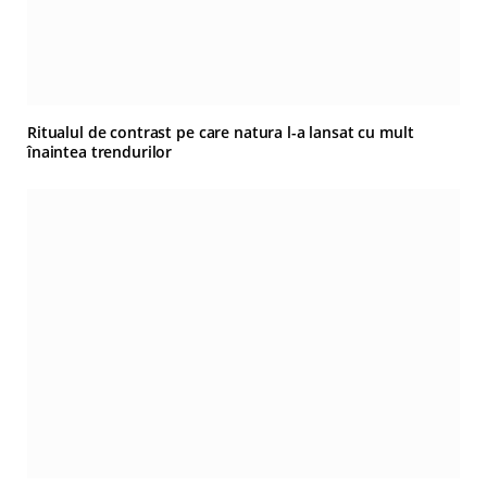
Ritualul de contrast pe care natura l-a lansat cu mult
înaintea trendurilor