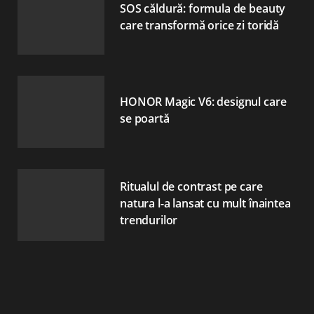
SOS căldură: formula de beauty
care transformă orice zi toridă
HONOR Magic V6: designul care
se poartă
Ritualul de contrast pe care
natura l-a lansat cu mult înaintea
trendurilor