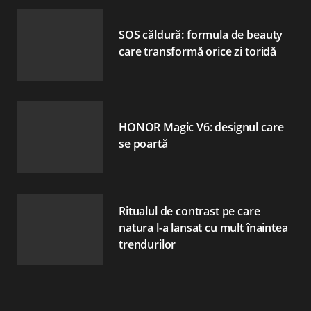
SOS căldură: formula de beauty
care transformă orice zi toridă
HONOR Magic V6: designul care
se poartă
Ritualul de contrast pe care
natura l-a lansat cu mult înaintea
trendurilor