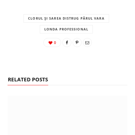
CLORUL ȘI SAREA DISTRUG PĂRUL VARA
LONDA PROFESSIONAL
0
RELATED POSTS