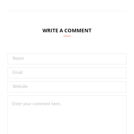
WRITE A COMMENT