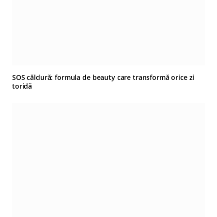
SOS căldură: formula de beauty care transformă orice zi
toridă