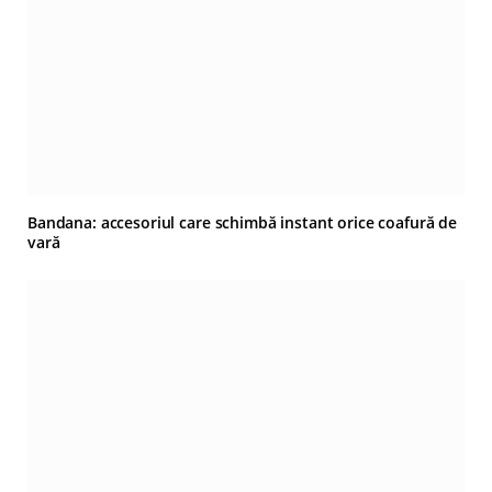
Bandana: accesoriul care schimbă instant orice coafură de
vară