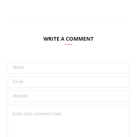
WRITE A COMMENT