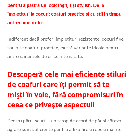
pentru a păstra un look îngrijit și stylish. De la
împletituri la cocuri: coafuri practice și cu stil în timpul
antrenamentelor.
Indiferent dacă preferi împletituri rezistente, cocuri fixe
sau alte coafuri practice, există variante ideale pentru
antrenamentele de orice intensitate.
Descoperă cele mai eficiente stiluri
de coafuri care îți permit să te
miști în voie, fără compromisuri în
ceea ce privește aspectul!
Pentru părul scurt – un strop de ceară de păr și câteva
agrafe sunt suficiente pentru a fixa firele rebele înainte