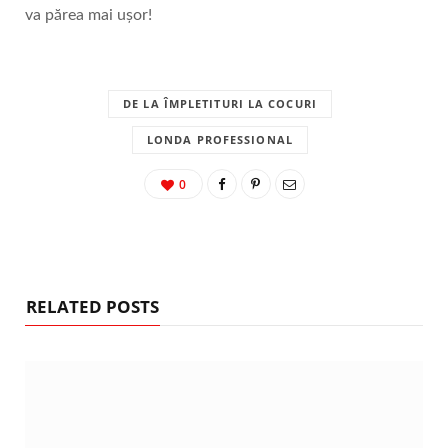
va părea mai ușor!
DE LA ÎMPLETITURI LA COCURI
LONDA PROFESSIONAL
0
RELATED POSTS