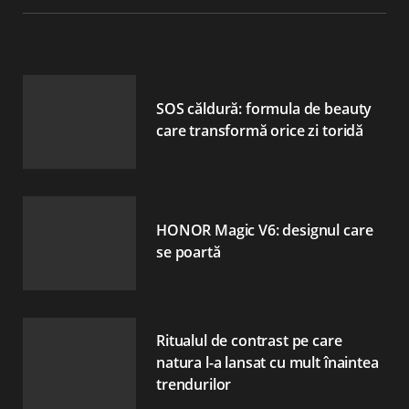
SOS căldură: formula de beauty
care transformă orice zi toridă
HONOR Magic V6: designul care
se poartă
Ritualul de contrast pe care
natura l-a lansat cu mult înaintea
trendurilor