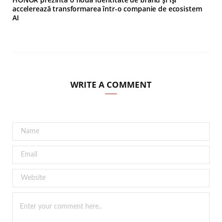
accelerează transformarea într-o companie de ecosistem
AI
WRITE A COMMENT