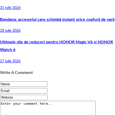
31 iulie 2026
Bandana: accesoriul care schimbă instant orice coafură de vară
28 iulie 2026
Ultimele zile de reduceri pentru HONOR Magic V6 și HONOR
Watch 6
27 iulie 2026
Write A Comment