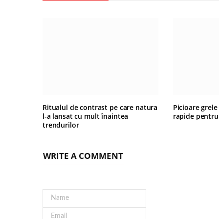
Ritualul de contrast pe care natura
Picioare grele
l-a lansat cu mult înaintea
rapide pentru
trendurilor
WRITE A COMMENT