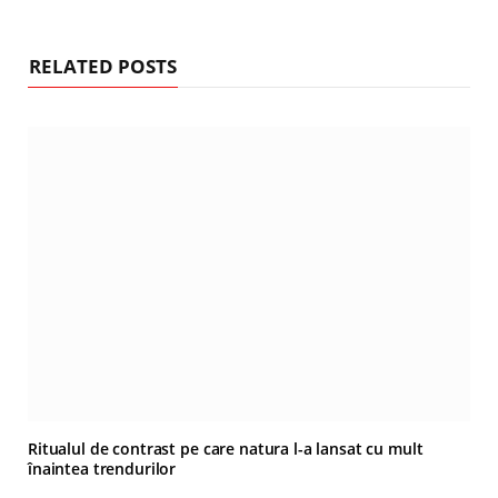
RELATED POSTS
Ritualul de contrast pe care natura l-a lansat cu mult
înaintea trendurilor