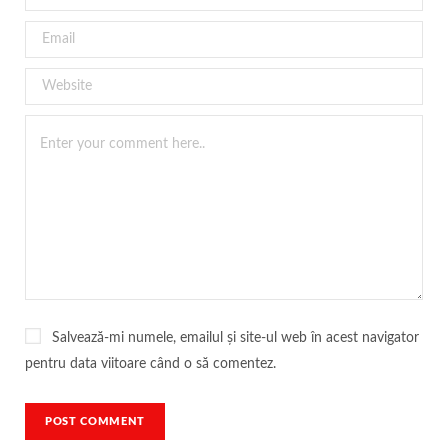
Salvează-mi numele, emailul și site-ul web în acest navigator
pentru data viitoare când o să comentez.