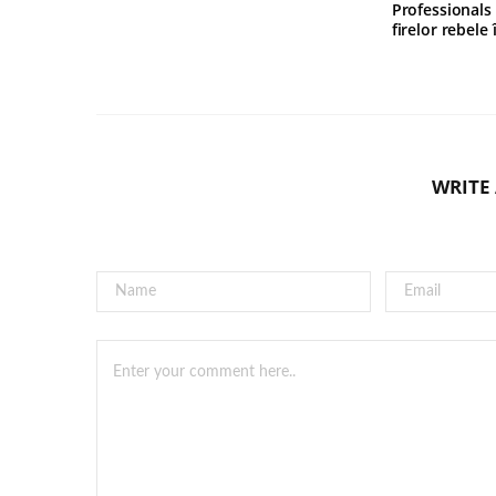
Professionals
firelor rebele
WRITE