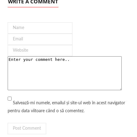
WRITE A COMMENT
Salvează-mi numele, emailul și site-ul web în acest navigator
pentru data viitoare când o să comentez.