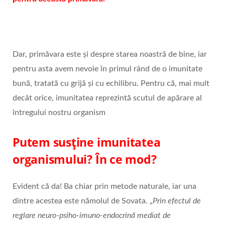
Dar, primăvara este și despre starea noastră de bine, iar
pentru asta avem nevoie în primul rând de o imunitate
bună, tratată cu grijă și cu echilibru. Pentru că, mai mult
decât orice, imunitatea reprezintă scutul de apărare al
întregului nostru organism
Putem susține imunitatea
organismului? În ce mod?
Evident că da! Ba chiar prin metode naturale, iar una
dintre acestea este nămolul de Sovata. „
Prin efectul de
reglare neuro-psiho-imuno-endocrină mediat de