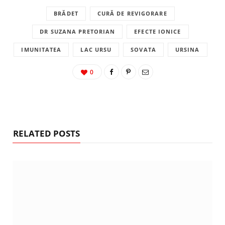
BRĂDET
CURĂ DE REVIGORARE
DR SUZANA PRETORIAN
EFECTE IONICE
IMUNITATEA
LAC URSU
SOVATA
URSINA
0
RELATED POSTS