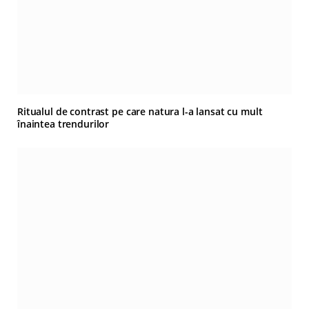
Ritualul de contrast pe care natura l-a lansat cu mult
înaintea trendurilor