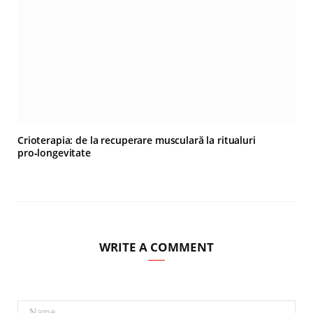
Crioterapia: de la recuperare musculară la ritualuri
pro‑longevitate
WRITE A COMMENT