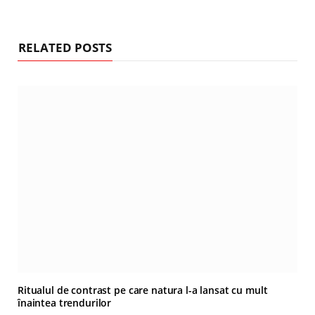
RELATED POSTS
Ritualul de contrast pe care natura l-a lansat cu mult
înaintea trendurilor