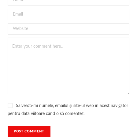
Salvează-mi numele, emailul și site-ul web în acest navigator
pentru data viitoare când o să comentez.