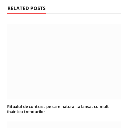
RELATED POSTS
Ritualul de contrast pe care natura l-a lansat cu mult
înaintea trendurilor