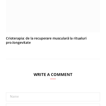
Crioterapia: de la recuperare musculară la ritualuri
pro‑longevitate
WRITE A COMMENT