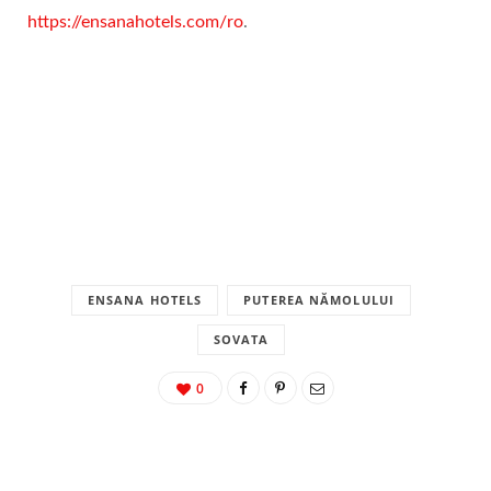
https://ensanahotels.com/ro
.
ENSANA HOTELS
PUTEREA NĂMOLULUI
SOVATA
0