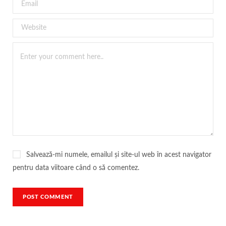
Salvează-mi numele, emailul și site-ul web în acest navigator
pentru data viitoare când o să comentez.