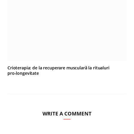
Crioterapia: de la recuperare musculară la ritualuri
pro‑longevitate
WRITE A COMMENT