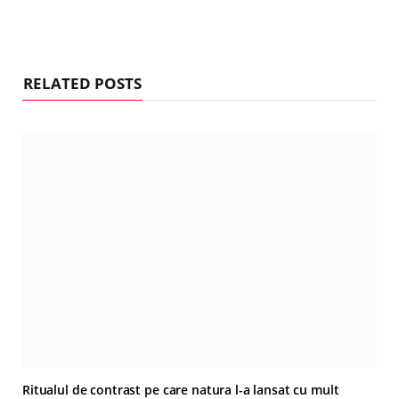
RELATED POSTS
Ritualul de contrast pe care natura l-a lansat cu mult