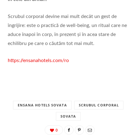
Scrubul corporal devine mai mult decât un gest de
îngrijire: este o practică de well‑being, un ritual care ne
aduce înapoi în corp, în prezent și în acea stare de
echilibru pe care o căutăm tot mai mult.
https://ensanahotels.com/ro
ENSANA HOTELS SOVATA
SCRUBUL CORPORAL
SOVATA
0