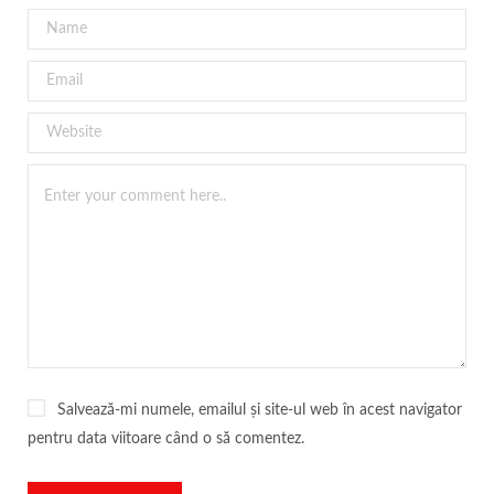
Salvează-mi numele, emailul și site-ul web în acest navigator
pentru data viitoare când o să comentez.