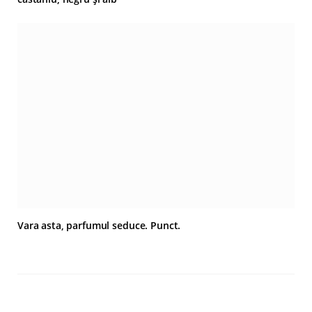
Vara asta, parfumul seduce. Punct.