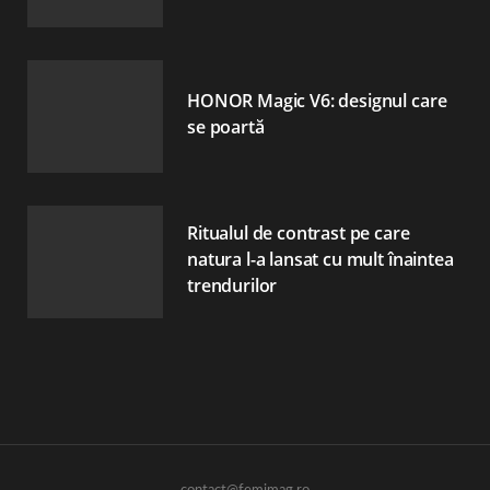
HONOR Magic V6: designul care
se poartă
Ritualul de contrast pe care
natura l-a lansat cu mult înaintea
trendurilor