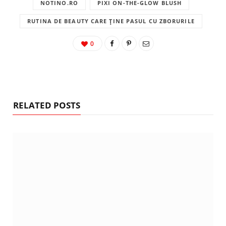
NOTINO.RO
PIXI ON-THE-GLOW BLUSH
RUTINA DE BEAUTY CARE ȚINE PASUL CU ZBORURILE
0
RELATED POSTS