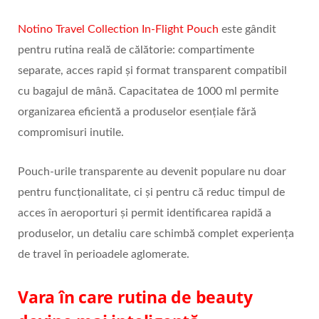
Notino Travel Collection In-Flight Pouch
este gândit
pentru rutina reală de călătorie: compartimente
separate, acces rapid și format transparent compatibil
cu bagajul de mână. Capacitatea de 1000 ml permite
organizarea eficientă a produselor esențiale fără
compromisuri inutile.
Pouch-urile transparente au devenit populare nu doar
pentru funcționalitate, ci și pentru că reduc timpul de
acces în aeroporturi și permit identificarea rapidă a
produselor, un detaliu care schimbă complet experiența
de travel în perioadele aglomerate.
Vara în care rutina de beauty