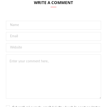
WRITE A COMMENT