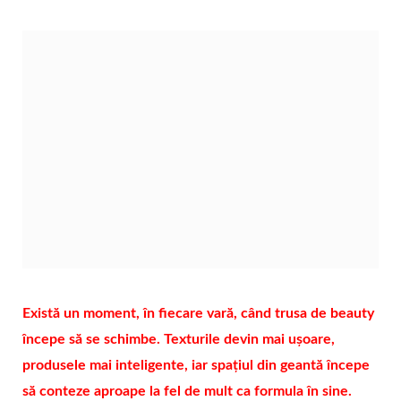
Există un moment, în fiecare vară, când trusa de beauty
începe să se schimbe. Texturile devin mai ușoare,
produsele mai inteligente, iar spațiul din geantă începe
să conteze aproape la fel de mult ca formula în sine.