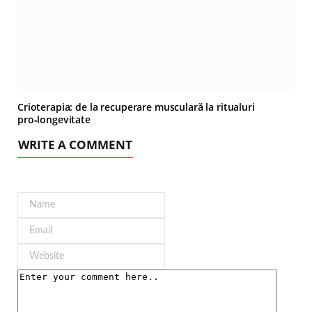
Crioterapia: de la recuperare musculară la ritualuri
pro‑longevitate
WRITE A COMMENT