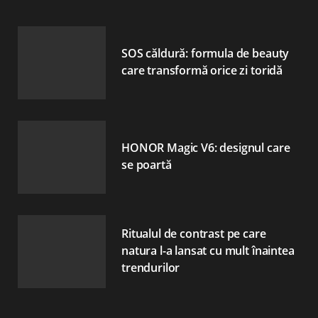
SOS căldură: formula de beauty
care transformă orice zi toridă
HONOR Magic V6: designul care
se poartă
Ritualul de contrast pe care
natura l-a lansat cu mult înaintea
trendurilor