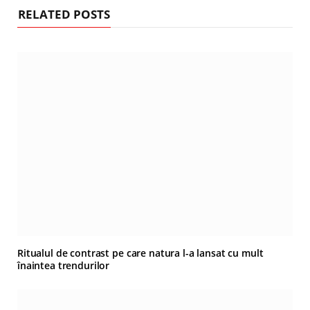
RELATED POSTS
Ritualul de contrast pe care natura l-a lansat cu mult
înaintea trendurilor