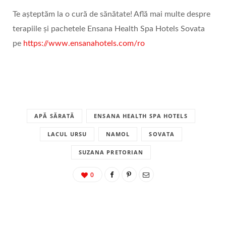
Te așteptăm la o cură de sănătate! Află mai multe despre
terapiile și pachetele Ensana Health Spa Hotels Sovata
pe
https://www.ensanahotels.com/ro
APĂ SĂRATĂ
ENSANA HEALTH SPA HOTELS
LACUL URSU
NAMOL
SOVATA
SUZANA PRETORIAN
0