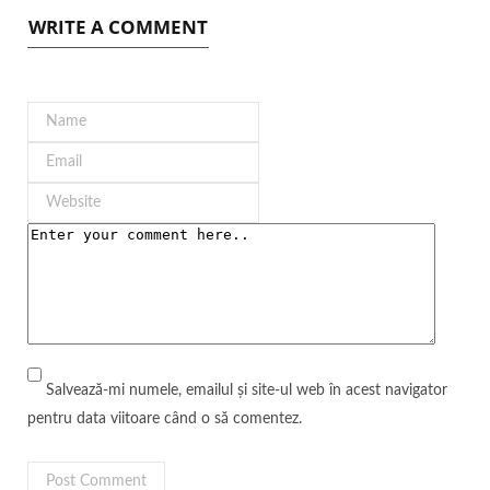
WRITE A COMMENT
Salvează-mi numele, emailul și site-ul web în acest navigator
pentru data viitoare când o să comentez.