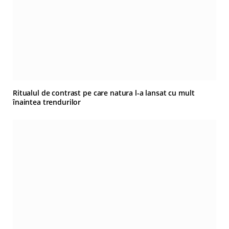
Ritualul de contrast pe care natura l-a lansat cu mult
înaintea trendurilor