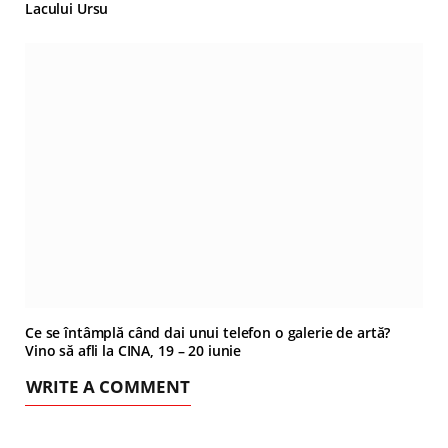
Lacului Ursu
Ce se întâmplă când dai unui telefon o galerie de artă?
Vino să afli la CINA, 19 – 20 iunie
WRITE A COMMENT