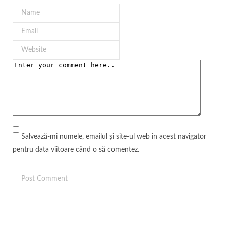
Salvează-mi numele, emailul și site-ul web în acest navigator
pentru data viitoare când o să comentez.