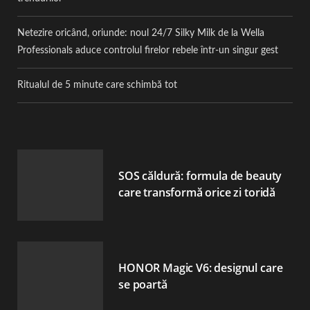
Netezire oricând, oriunde: noul 24/7 Silky Milk de la Wella
Professionals aduce controlul firelor rebele într-un singur gest
Ritualul de 5 minute care schimbă tot
SOS căldură: formula de beauty
care transformă orice zi toridă
HONOR Magic V6: designul care
se poartă