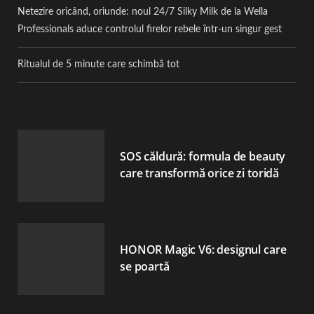
Netezire oricând, oriunde: noul 24/7 Silky Milk de la Wella
Professionals aduce controlul firelor rebele într-un singur gest
Ritualul de 5 minute care schimbă tot
SOS căldură: formula de beauty
care transformă orice zi toridă
HONOR Magic V6: designul care
se poartă