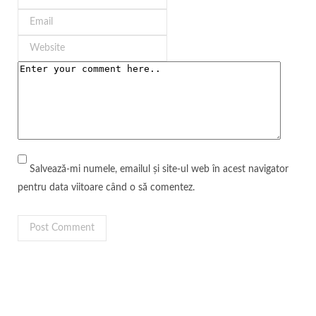
Salvează-mi numele, emailul și site-ul web în acest navigator
pentru data viitoare când o să comentez.