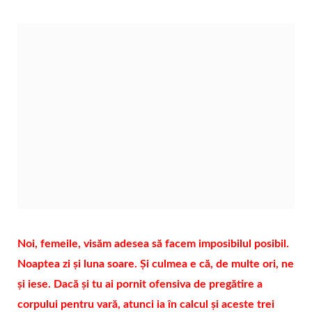
Noi, femeile, visăm adesea să facem imposibilul posibil.
Noaptea zi și luna soare. Și culmea e că, de multe ori, ne
și iese. Dacă și tu ai pornit ofensiva de pregătire a
corpului pentru vară, atunci ia în calcul și aceste trei