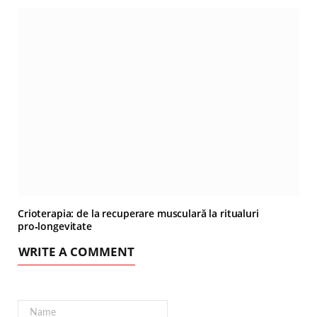
Crioterapia: de la recuperare musculară la ritualuri
pro‑longevitate
WRITE A COMMENT