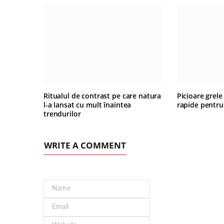
Ritualul de contrast pe care natura
Picioare grele
l-a lansat cu mult înaintea
rapide pentru
trendurilor
WRITE A COMMENT