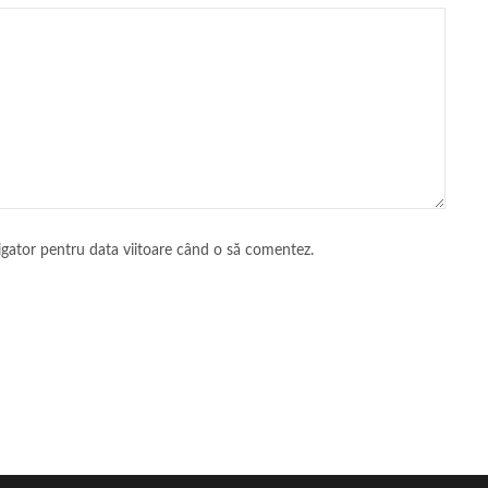
vigator pentru data viitoare când o să comentez.