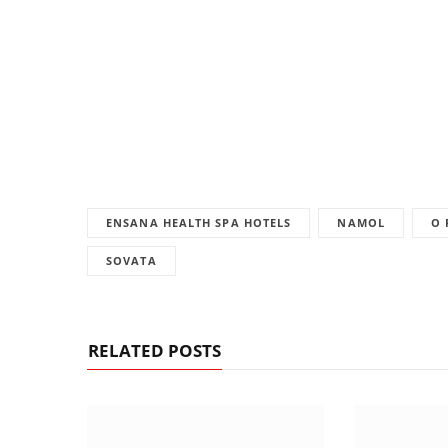
ENSANA HEALTH SPA HOTELS
NAMOL
O 
SOVATA
RELATED POSTS