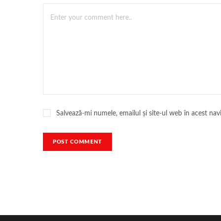
Salvează-mi numele, emailul și site-ul web în acest na