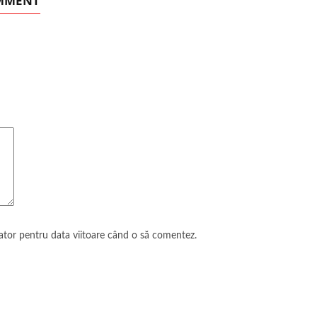
OMMENT
gator pentru data viitoare când o să comentez.