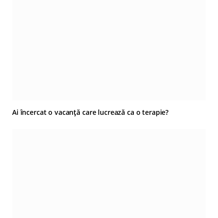
Ai încercat o vacanță care lucrează ca o terapie?