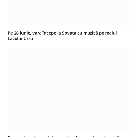
Pe 26 iunie, vara începe la Sovata cu muzică pe malul
Lacului Ursu