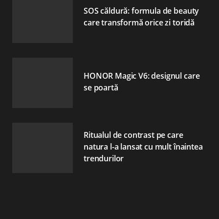
SOS căldură: formula de beauty
care transformă orice zi toridă
HONOR Magic V6: designul care
se poartă
Ritualul de contrast pe care
natura l-a lansat cu mult înaintea
trendurilor