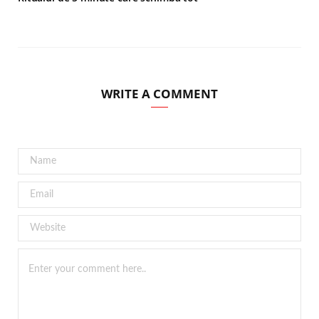
WRITE A COMMENT