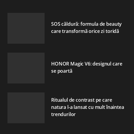
SOS căldură: formula de beauty
care transformă orice zi toridă
HONOR Magic V6: designul care
se poartă
Ritualul de contrast pe care
natura l-a lansat cu mult înaintea
trendurilor