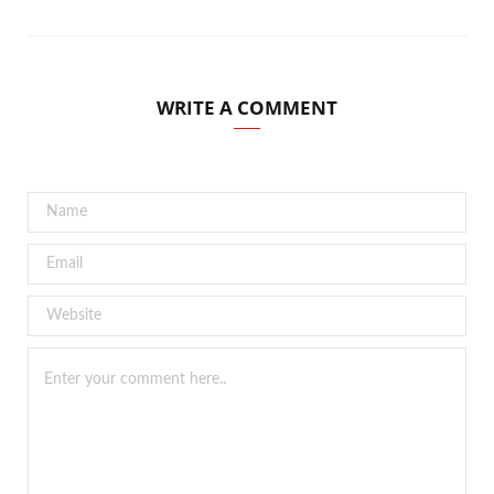
WRITE A COMMENT