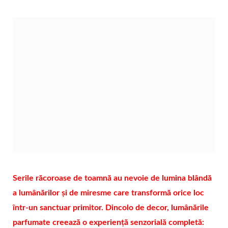
Serile răcoroase de toamnă au nevoie de lumina blândă
a lumânărilor și de miresme care transformă orice loc
într-un sanctuar primitor. Dincolo de decor, lumânările
parfumate creează o experiență senzorială completă: