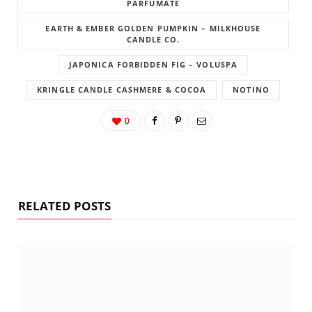
PARFUMATE
EARTH & EMBER GOLDEN PUMPKIN – MILKHOUSE
CANDLE CO.
JAPONICA FORBIDDEN FIG – VOLUSPA
KRINGLE CANDLE CASHMERE & COCOA
NOTINO
0
RELATED POSTS