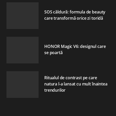
SOS căldură: formula de beauty
care transformă orice zi toridă
HONOR Magic V6: designul care
se poartă
Ritualul de contrast pe care
natura l-a lansat cu mult înaintea
trendurilor