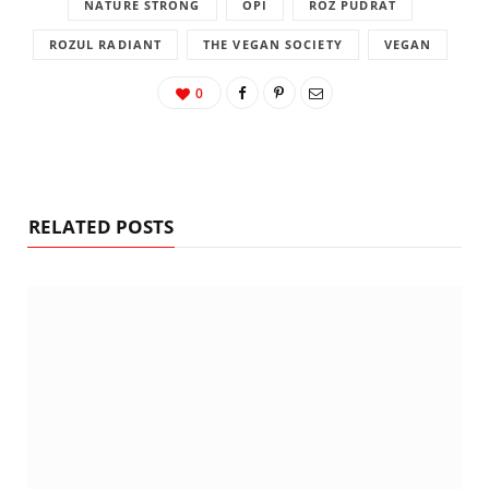
NATURE STRONG
OPI
ROZ PUDRAT
ROZUL RADIANT
THE VEGAN SOCIETY
VEGAN
0
RELATED POSTS