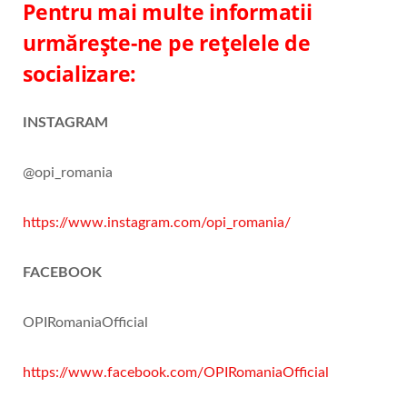
Pentru mai multe informatii
urmărește-ne pe rețelele de
socializare:
INSTAGRAM
@opi_romania
https://www.instagram.com/opi_romania/
FACEBOOK
OPIRomaniaOfficial
https://www.facebook.com/OPIRomaniaOfficial