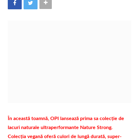
În această toamnă, OPI lansează prima sa colecție de
lacuri naturale ultraperformante Nature Strong.
Colecția vegană oferă culori de lungă durată, super-