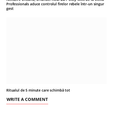
Professionals aduce controlul firelor rebele într-un singur
gest
Ritualul de 5 minute care schimbă tot
WRITE A COMMENT