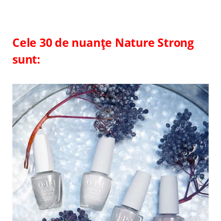
Cele 30 de nuanțe Nature Strong
sunt: