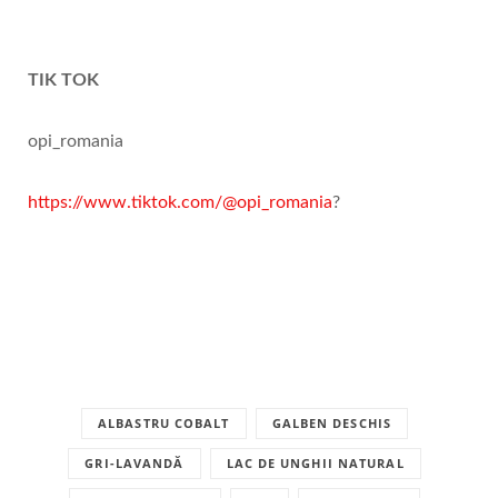
TIK TOK
opi_romania
https://www.tiktok.com/@opi_romania
?
ALBASTRU COBALT
GALBEN DESCHIS
GRI-LAVANDĂ
LAC DE UNGHII NATURAL