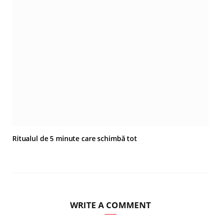
Ritualul de 5 minute care schimbă tot
WRITE A COMMENT