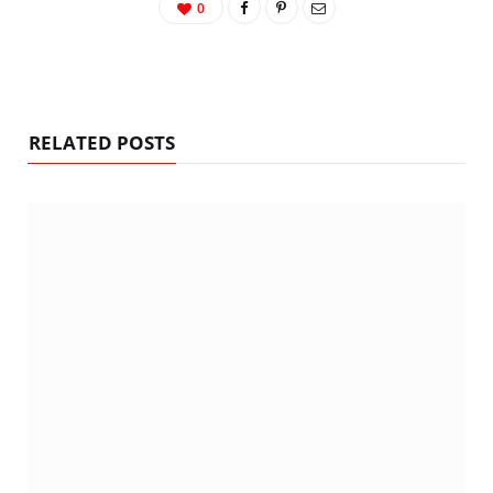
0
RELATED POSTS