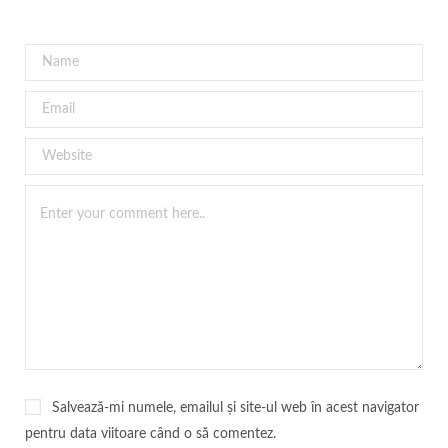
Salvează-mi numele, emailul și site-ul web în acest navigator
pentru data viitoare când o să comentez.