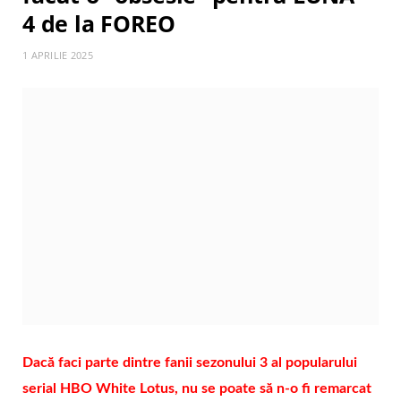
4 de la FOREO
1 APRILIE 2025
Dacă faci parte dintre fanii sezonului 3 al popularului
serial HBO White Lotus, nu se poate să n-o fi remarcat