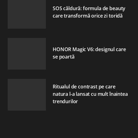
SOS căldură: formula de beauty
care transformă orice zi toridă
HONOR Magic V6: designul care
se poartă
Ritualul de contrast pe care
natura l-a lansat cu mult înaintea
trendurilor