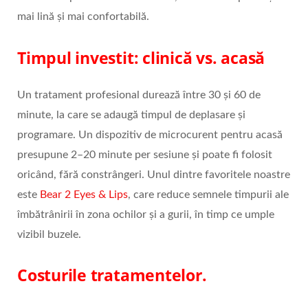
mai lină și mai confortabilă.
Timpul investit: clinică vs. acasă
Un tratament profesional durează între 30 și 60 de
minute, la care se adaugă timpul de deplasare și
programare. Un dispozitiv de microcurent pentru acasă
presupune 2–20 minute per sesiune și poate fi folosit
oricând, fără constrângeri. Unul dintre favoritele noastre
este
Bear 2 Eyes & Lips
, care reduce semnele timpurii ale
îmbătrânirii în zona ochilor și a gurii, în timp ce umple
vizibil buzele.
Costurile tratamentelor.