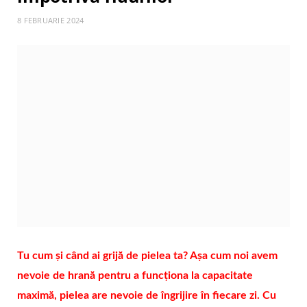
8 FEBRUARIE 2024
Tu cum și când ai grijă de pielea ta? Așa cum noi avem
nevoie de hrană pentru a funcționa la capacitate
maximă, pielea are nevoie de îngrijire în fiecare zi. Cu