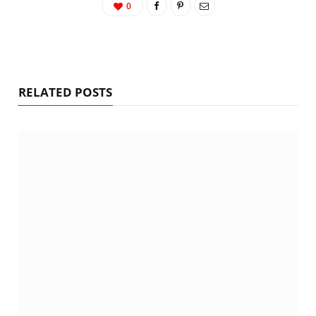
0
RELATED POSTS