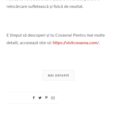
reîncărcare sufletească și fizică de neuitat.
E timpul să descoperi și tu Covasna! Pentru mai multe
detalii, accesează site-ul:
https://visitcovasna.com/
.
MAI DEPARTE