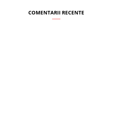
COMENTARII RECENTE