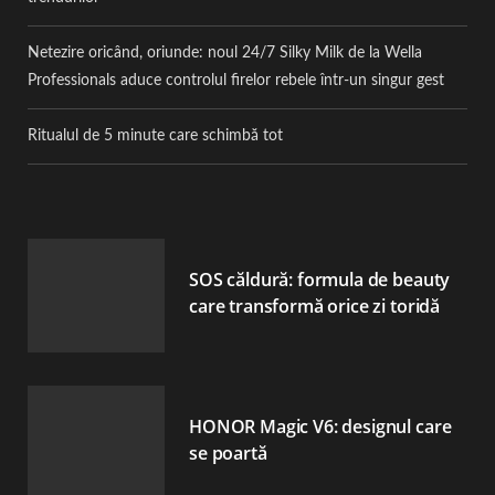
Netezire oricând, oriunde: noul 24/7 Silky Milk de la Wella
Professionals aduce controlul firelor rebele într-un singur gest
Ritualul de 5 minute care schimbă tot
SOS căldură: formula de beauty
care transformă orice zi toridă
HONOR Magic V6: designul care
se poartă