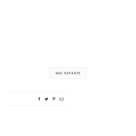
MAI DEPARTE