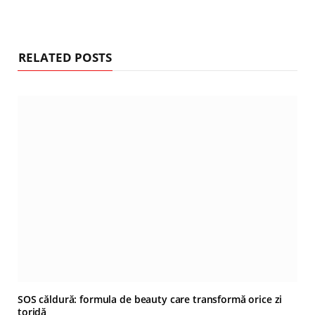
RELATED POSTS
SOS căldură: formula de beauty care transformă orice zi
toridă