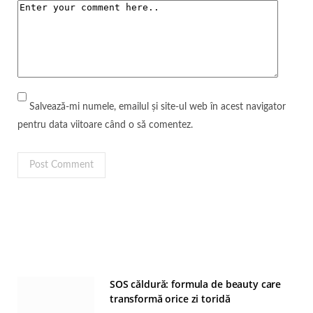
Salvează-mi numele, emailul și site-ul web în acest navigator
pentru data viitoare când o să comentez.
SOS căldură: formula de beauty care
transformă orice zi toridă