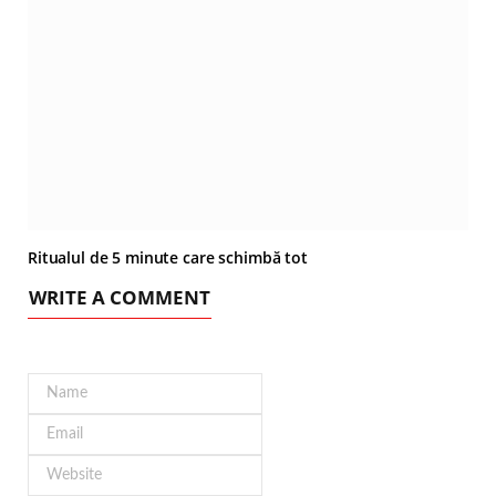
Ritualul de 5 minute care schimbă tot
WRITE A COMMENT