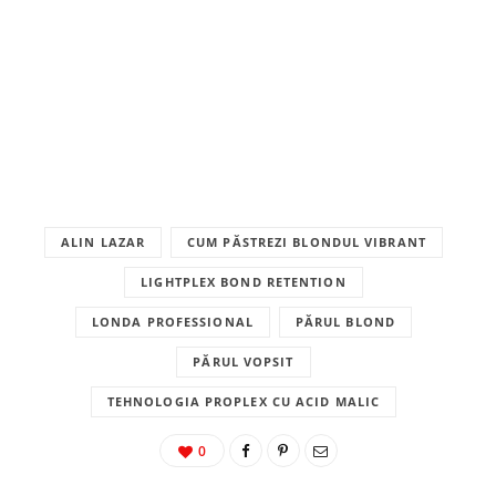
ALIN LAZAR
CUM PĂSTREZI BLONDUL VIBRANT
LIGHTPLEX BOND RETENTION
LONDA PROFESSIONAL
PĂRUL BLOND
PĂRUL VOPSIT
TEHNOLOGIA PROPLEX CU ACID MALIC
0