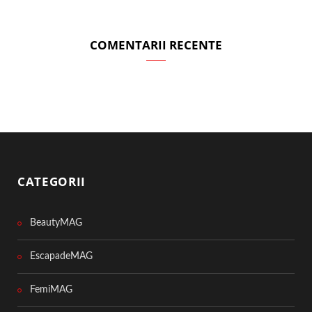
COMENTARII RECENTE
CATEGORII
BeautyMAG
EscapadeMAG
FemiMAG