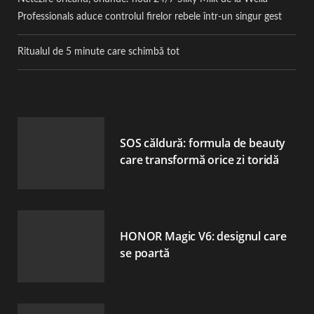
Professionals aduce controlul firelor rebele într-un singur gest
Ritualul de 5 minute care schimbă tot
SOS căldură: formula de beauty
care transformă orice zi toridă
HONOR Magic V6: designul care
se poartă