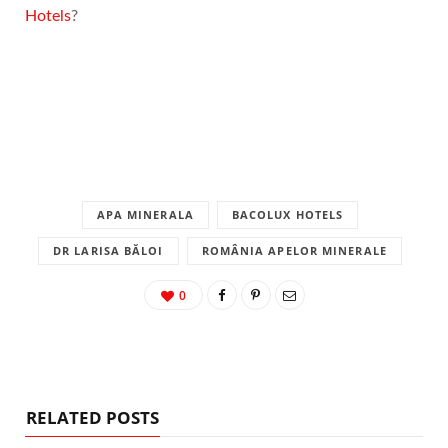
Hotels
?
APA MINERALA
BACOLUX HOTELS
DR LARISA BĂLOI
ROMÂNIA APELOR MINERALE
0
RELATED POSTS