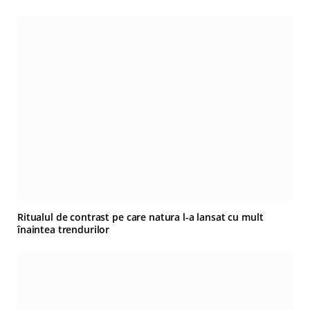
Ritualul de contrast pe care natura l-a lansat cu mult
înaintea trendurilor