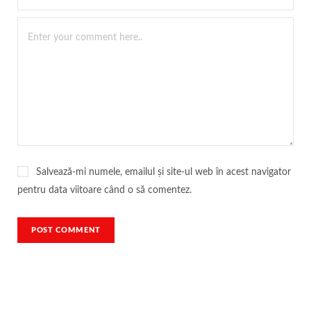
Salvează-mi numele, emailul și site-ul web în acest navigator
pentru data viitoare când o să comentez.