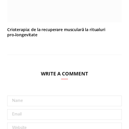
Crioterapia: de la recuperare musculară la ritualuri
pro‑longevitate
WRITE A COMMENT