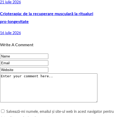
21 iulie 2026
Crioterapia: de la recuperare musculară la ritualuri
pro‑longevitate
16 iulie 2026
Write A Comment
Salvează-mi numele, emailul și site-ul web în acest navigator pentru