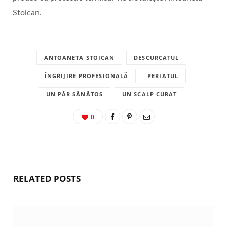
Stoican.
ANTOANETA STOICAN
DESCURCATUL
ÎNGRIJIRE PROFESIONALĂ
PERIATUL
UN PĂR SĂNĂTOS
UN SCALP CURAT
0
RELATED POSTS