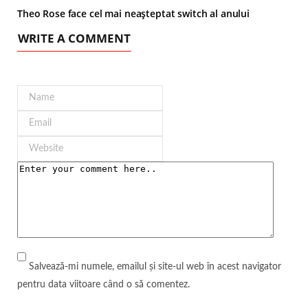
Theo Rose face cel mai neașteptat switch al anului
WRITE A COMMENT
Salvează-mi numele, emailul și site-ul web în acest navigator
pentru data viitoare când o să comentez.