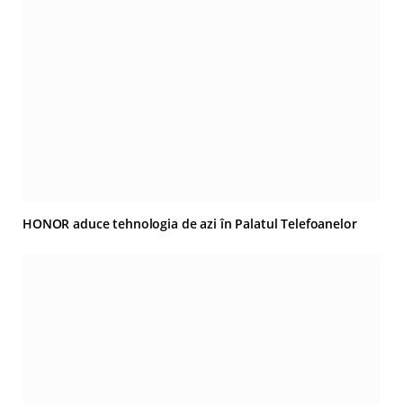
HONOR aduce tehnologia de azi în Palatul Telefoanelor