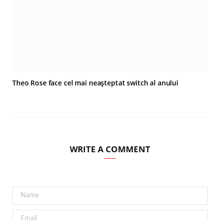
Theo Rose face cel mai neașteptat switch al anului
WRITE A COMMENT