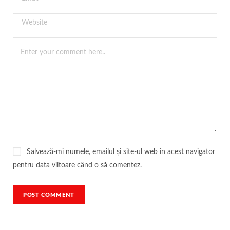
Salvează-mi numele, emailul și site-ul web în acest navigator
pentru data viitoare când o să comentez.