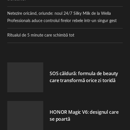
Netezire oricând, oriunde: noul 24/7 Silky Milk de la Wella
Professionals aduce controlul firelor rebele într-un singur gest
Ritualul de 5 minute care schimbă tot
SOS căldură: formula de beauty
care transformă orice zi toridă
HONOR Magic V6: designul care
se poartă