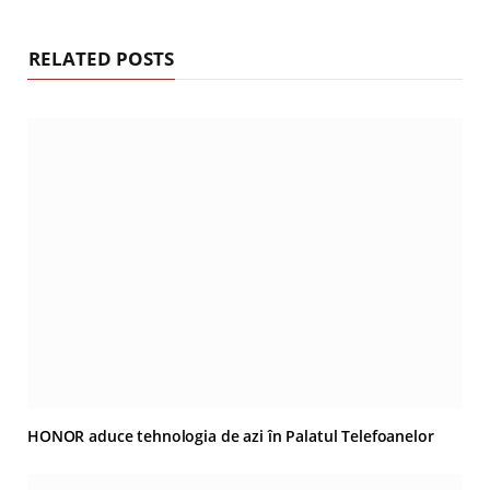
RELATED POSTS
HONOR aduce tehnologia de azi în Palatul Telefoanelor