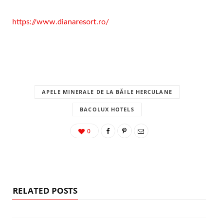
https://www.dianaresort.ro/
APELE MINERALE DE LA BĂILE HERCULANE
BACOLUX HOTELS
0
RELATED POSTS