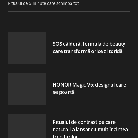
Ritualul de 5 minute care schimbă tot
SOS căldură: formula de beauty
care transformă orice zi toridă
HONOR Magic V6: designul care
se poartă
Ritualul de contrast pe care
natura l-a lansat cu mult înaintea
trendurilor