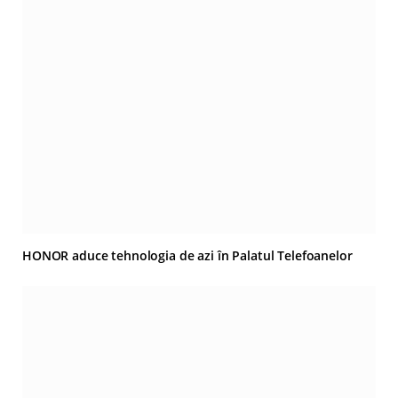
HONOR aduce tehnologia de azi în Palatul Telefoanelor