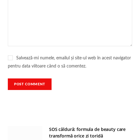
Salvează-mi numele, emailul și site-ul web în acest navigator
pentru data viitoare când o să comentez.
SOS căldură: formula de beauty care
transformă orice zi toridă