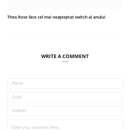
Theo Rose face cel mai neașteptat switch al anului
WRITE A COMMENT