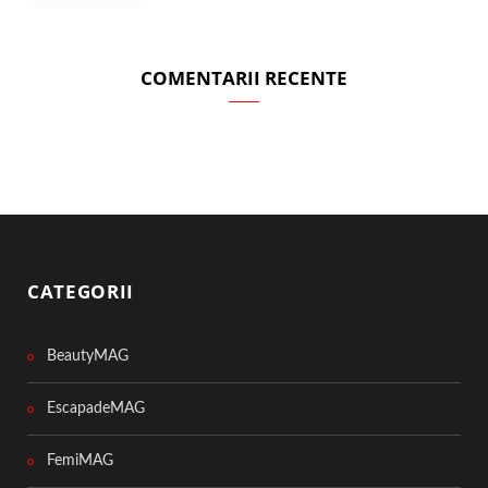
COMENTARII RECENTE
CATEGORII
BeautyMAG
EscapadeMAG
FemiMAG