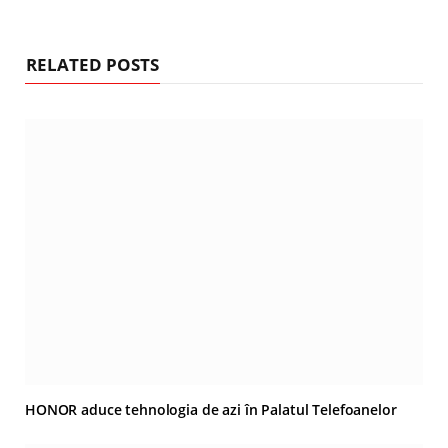
RELATED POSTS
HONOR aduce tehnologia de azi în Palatul Telefoanelor