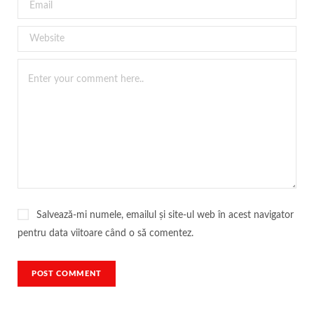
Salvează-mi numele, emailul și site-ul web în acest navigator
pentru data viitoare când o să comentez.