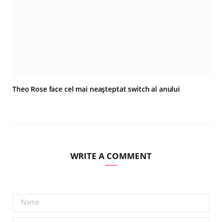
Theo Rose face cel mai neașteptat switch al anului
WRITE A COMMENT