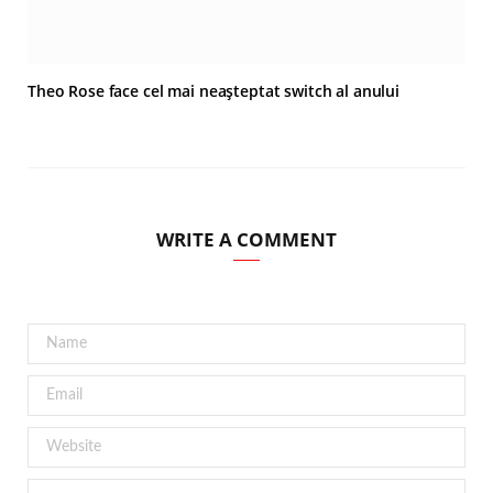
Theo Rose face cel mai neașteptat switch al anului
WRITE A COMMENT