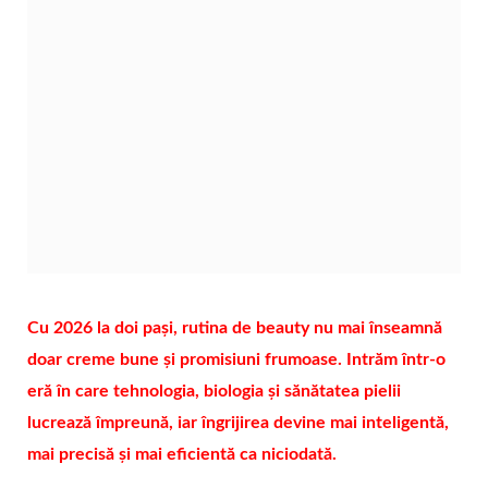
Cu 2026 la doi pași, rutina de beauty nu mai înseamnă
doar creme bune și promisiuni frumoase. Intrăm într-o
eră în care tehnologia, biologia și sănătatea pielii
lucrează împreună, iar îngrijirea devine mai inteligentă,
mai precisă și mai eficientă ca niciodată.