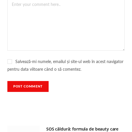
Salvează-mi numele, emailul și site-ul web în acest navigator
pentru data viitoare când o să comentez.
SOS căldură: formula de beauty care