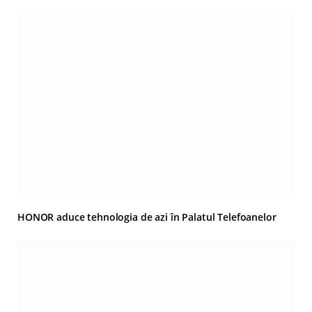
HONOR aduce tehnologia de azi în Palatul Telefoanelor