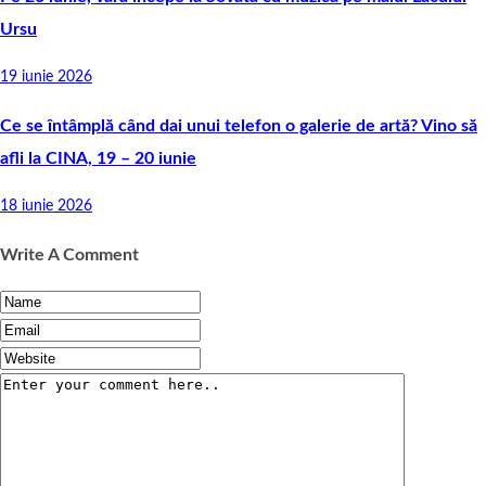
Ursu
19 iunie 2026
Ce se întâmplă când dai unui telefon o galerie de artă? Vino să
afli la CINA, 19 – 20 iunie
18 iunie 2026
Write A Comment