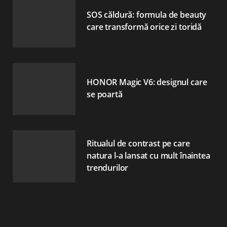
SOS căldură: formula de beauty
care transformă orice zi toridă
HONOR Magic V6: designul care
se poartă
Ritualul de contrast pe care
natura l-a lansat cu mult înaintea
trendurilor