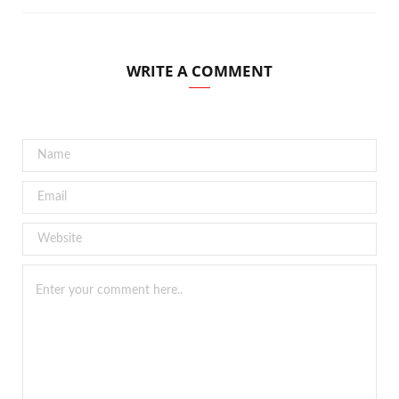
WRITE A COMMENT