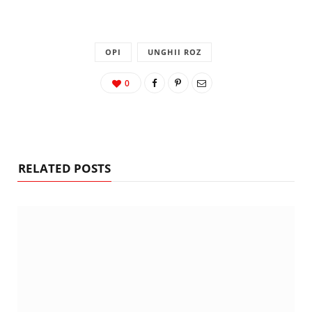
OPI
UNGHII ROZ
0
RELATED POSTS