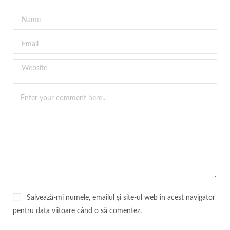
Salvează-mi numele, emailul și site-ul web în acest navigator
pentru data viitoare când o să comentez.