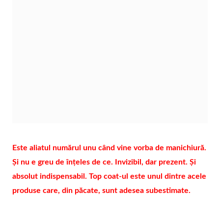
Este aliatul numărul unu când vine vorba de manichiură.
Și nu e greu de înțeles de ce. Invizibil, dar prezent. Și
absolut indispensabil. Top coat-ul este unul dintre acele
produse care, din păcate, sunt adesea subestimate.