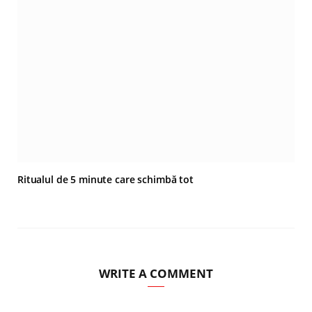
Ritualul de 5 minute care schimbă tot
WRITE A COMMENT