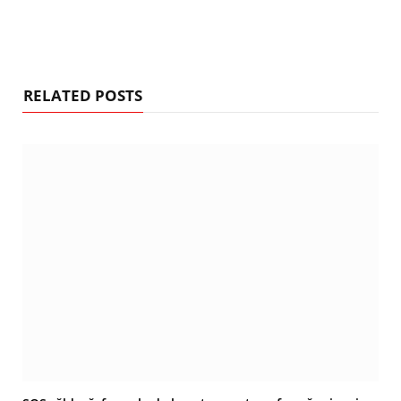
RELATED POSTS